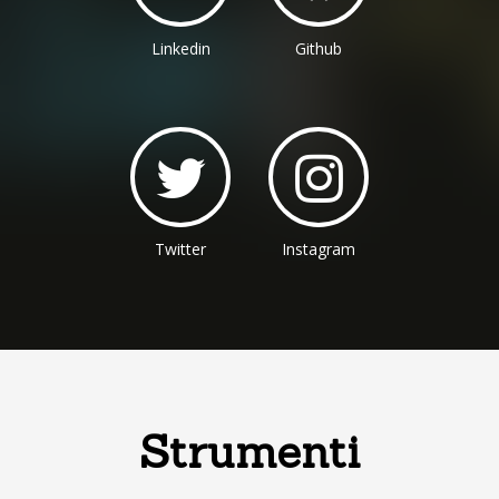
Linkedin
Github
Twitter
Instagram
Strumenti