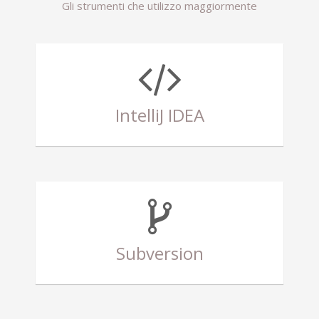
Gli strumenti che utilizzo maggiormente
IntelliJ IDEA
Subversion