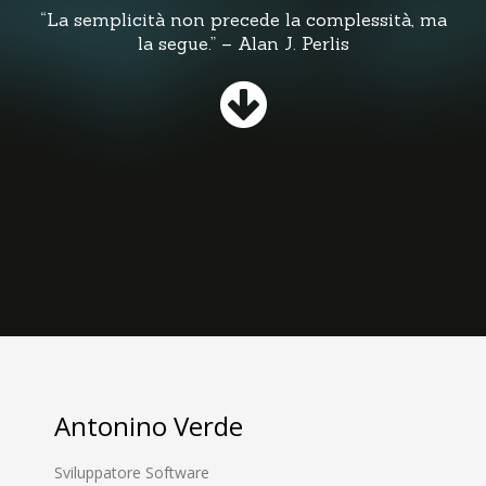
“La semplicità non precede la complessità, ma
la segue.” – Alan J. Perlis
Antonino Verde
Sviluppatore Software