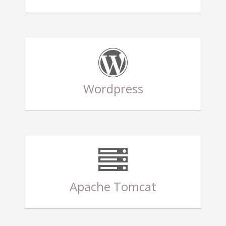
Wordpress
Apache Tomcat