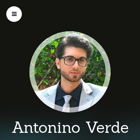
Antonino Verde