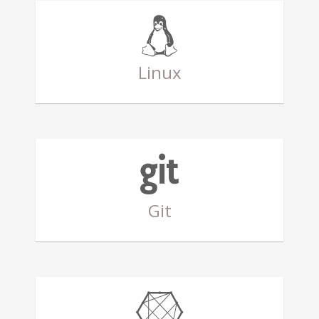
Linux
Git